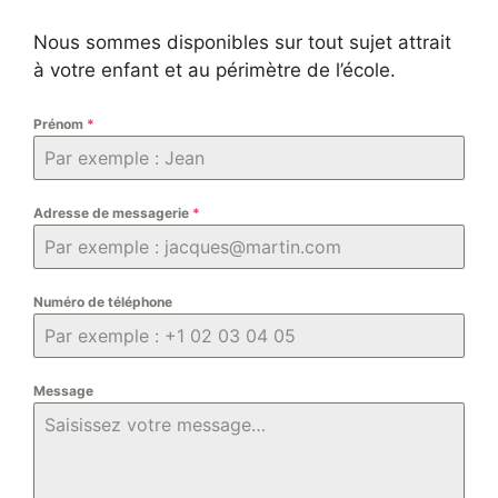
Nous sommes disponibles sur tout sujet attrait
à votre enfant et au périmètre de l’école.
Prénom
*
Adresse de messagerie
*
Numéro de téléphone
Message