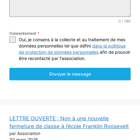
0 / 180
Consentement
*
Oui, je consens à la collecte et au traitement de mes
données personnelles tel que défini
dans la politique
de protection de données personnelles
afin de pouvoir
être recontacté par l'association.
Envoyer le message
LETTRE OUVERTE : Non à une nouvelle
fermeture de classe à l’école Franklin Roosevelt
par Association
30 mars 2026