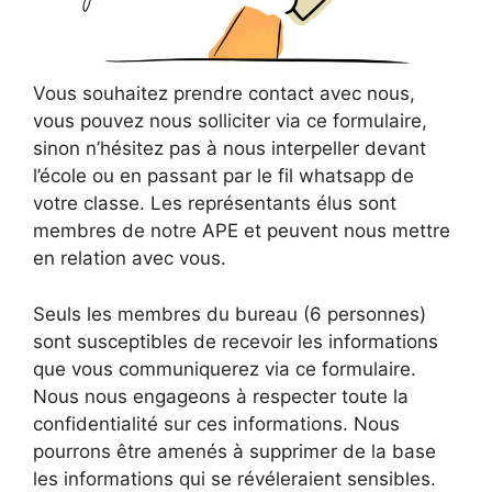
Vous souhaitez prendre contact avec nous,
vous pouvez nous solliciter via ce formulaire,
sinon n’hésitez pas à nous interpeller devant
l’école ou en passant par le fil whatsapp de
votre classe. Les représentants élus sont
membres de notre APE et peuvent nous mettre
en relation avec vous.
Seuls les membres du bureau (6 personnes)
sont susceptibles de recevoir les informations
que vous communiquerez via ce formulaire.
Nous nous engageons à respecter toute la
confidentialité sur ces informations. Nous
pourrons être amenés à supprimer de la base
les informations qui se révéleraient sensibles.