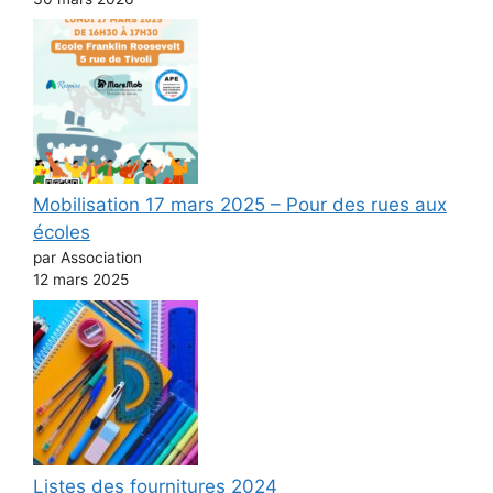
Mobilisation 17 mars 2025 – Pour des rues aux
écoles
par Association
12 mars 2025
Listes des fournitures 2024