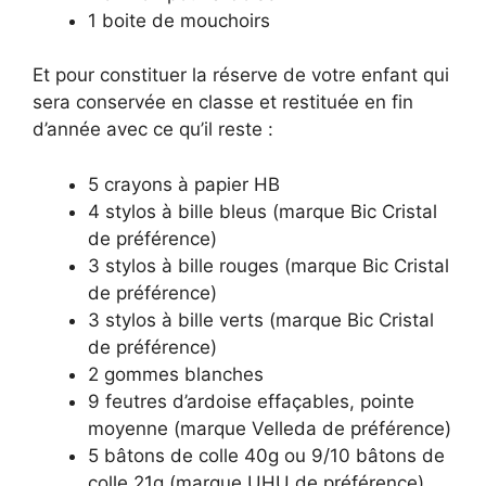
1 boite de mouchoirs
Et pour constituer la réserve de votre enfant qui
sera conservée en classe et restituée en fin
d’année avec ce qu’il reste :
5 crayons à papier HB
4 stylos à bille bleus (marque Bic Cristal
de préférence)
3 stylos à bille rouges (marque Bic Cristal
de préférence)
3 stylos à bille verts (marque Bic Cristal
de préférence)
2 gommes blanches
9 feutres d’ardoise effaçables, pointe
moyenne (marque Velleda de préférence)
5 bâtons de colle 40g ou 9/10 bâtons de
colle 21g (marque UHU de préférence)