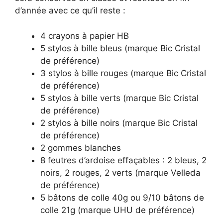
d’année avec ce qu’il reste :
4 crayons à papier HB
5 stylos à bille bleus (marque Bic Cristal
de préférence)
3 stylos à bille rouges (marque Bic Cristal
de préférence)
5 stylos à bille verts (marque Bic Cristal
de préférence)
2 stylos à bille noirs (marque Bic Cristal
de préférence)
2 gommes blanches
8 feutres d’ardoise effaçables : 2 bleus, 2
noirs, 2 rouges, 2 verts (marque Velleda
de préférence)
5 bâtons de colle 40g ou 9/10 bâtons de
colle 21g (marque UHU de préférence)