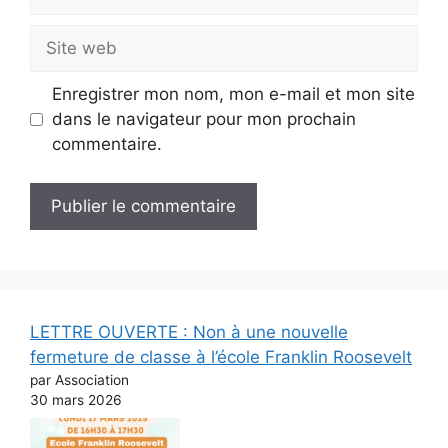
mail
Site
web
Enregistrer mon nom, mon e-mail et mon site
dans le navigateur pour mon prochain
commentaire.
LETTRE OUVERTE : Non à une nouvelle
fermeture de classe à l’école Franklin Roosevelt
par Association
30 mars 2026