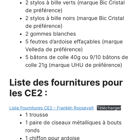
2 stylos à bille verts (marque Bic Cristal
de préférence)
2 stylos à bille noirs (marque Bic Cristal
de préférence)
2 gommes blanches
5 feutres d’ardoise effaçables (marque
Velleda de préférence)
5 bâtons de colle 40g ou 9/10 bâtons de
colle 21g (marque UHU de préférence)
Liste des fournitures pour
les CE2 :
Liste Fournitures CE2 – Franklin Roosevelt
Télécharger
1 trousse
1 paire de ciseaux métalliques à bouts
ronds
1 chiffon pour ardoise