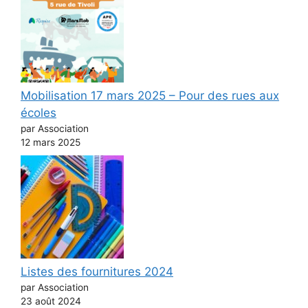
Mobilisation 17 mars 2025 – Pour des rues aux
écoles
par Association
12 mars 2025
Listes des fournitures 2024
par Association
23 août 2024