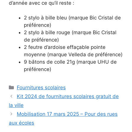
d’année avec ce qu’il reste :
2 stylo à bille bleu (marque Bic Cristal de
préférence)
2 stylo à bille rouge (marque Bic Cristal
de préférence)
2 feutre d’ardoise effaçable pointe
moyenne (marque Velleda de préférence)
9 bâtons de colle 21g (marque UHU de
préférence)
Catégories
Fournitures scolaires
Kit 2024 de fournitures scolaires gratuit de
la ville
Mobilisation 17 mars 2025 – Pour des rues
aux écoles