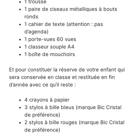
1 trousse
1 paire de ciseaux métalliques à bouts
ronds
1 cahier de texte (attention : pas
d’agenda)
1 porte-vues 60 vues
1 classeur souple A4
1 boîte de mouchoirs
Et pour constituer la réserve de votre enfant qui
sera conservée en classe et restituée en fin
d’année avec ce qu’il reste :
4 crayons à papier
3 stylos à bille bleus (marque Bic Cristal
de préférence)
2 stylos à bille rouges (marque Bic Cristal
de préférence)