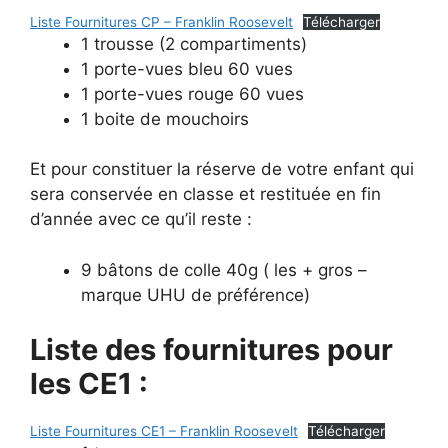
Liste Fournitures CP – Franklin Roosevelt
Télécharger
1 trousse (2 compartiments)
1 porte-vues bleu 60 vues
1 porte-vues rouge 60 vues
1 boite de mouchoirs
Et pour constituer la réserve de votre enfant qui
sera conservée en classe et restituée en fin
d’année avec ce qu’il reste :
9 bâtons de colle 40g ( les + gros –
marque UHU de préférence)
Liste des fournitures pour
les CE1 :
Liste Fournitures CE1 – Franklin Roosevelt
Télécharger