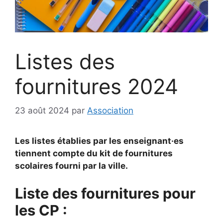
Listes des
fournitures 2024
23 août 2024
par
Association
Les listes établies par les enseignant·es
tiennent compte du kit de fournitures
scolaires fourni par la ville.
Liste des fournitures pour
les CP :