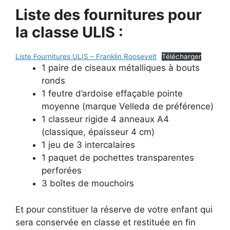
Liste des fournitures pour
la classe ULIS :
Liste Fournitures ULIS – Franklin Roosevelt
Télécharger
1 paire de ciseaux métalliques à bouts
ronds
1 feutre d’ardoise effaçable pointe
moyenne (marque Velleda de préférence)
1 classeur rigide 4 anneaux A4
(classique, épaisseur 4 cm)
1 jeu de 3 intercalaires
1 paquet de pochettes transparentes
perforées
3 boîtes de mouchoirs
Et pour constituer la réserve de votre enfant qui
sera conservée en classe et restituée en fin