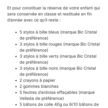
Et pour constituer la réserve de votre enfant qui
sera conservée en classe et restituée en fin
d’année avec ce qu’il reste :
5 stylos à bille bleus (marque Bic Cristal
de préférence)
3 stylos à bille rouges (marque Bic Cristal
de préférence)
3 stylos à bille verts (marque Bic Cristal
de préférence)
3 stylos à bille noirs (marque Bic Cristal
de préférence)
2 crayons à papier
2 gommes blanches
5 feutres d’ardoise effaçables (marque
Velleda de préférence)
5 bâtons de colle 40g ou 9/10 bâtons de