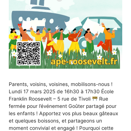
Parents, voisins, voisines, mobilisons-nous !
Lundi 17 mars 2025 de 16h30 à 17h30 École
Franklin Roosevelt – 5 rue de Tivoli
Rue
fermée pour l’événement Goûter partagé pour
les enfants ! Apportez vos plus beaux gâteaux
et quelques boissons, et partageons un
moment convivial et engagé ! Pourquoi cette