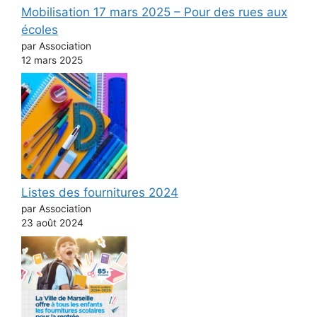
Mobilisation 17 mars 2025 – Pour des rues aux
écoles
par Association
12 mars 2025
Listes des fournitures 2024
par Association
23 août 2024