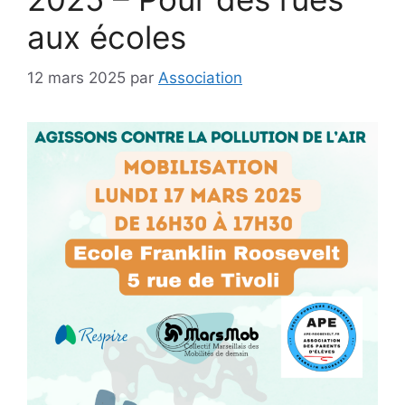
aux écoles
12 mars 2025
par
Association