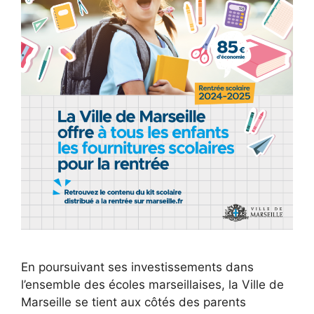
En poursuivant ses investissements dans
l’ensemble des écoles marseillaises, la Ville de
Marseille se tient aux côtés des parents