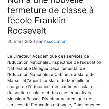
fermeture de classe à
l’école Franklin
Roosevelt
30 mars 2026
par
Association
Le Directeur Académique des services de
l’Education NationaleL’Inspectrice de l’Education
NationaleLe Délégué Départemental de
l’Education NationaleLe Cabinet du Maire de
MarseilleL’Adjoint au Maire de Marseille en
charge de lʼéducation, des cantines scolaires,
du soutien scolaire et des cités éducatives
Monsieur Bessol, Directeur académique des
services de l’éducation nationale, Conséquence