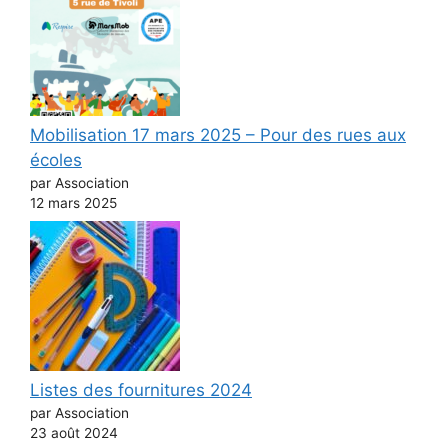
Mobilisation 17 mars 2025 – Pour des rues aux
écoles
par Association
12 mars 2025
Listes des fournitures 2024
par Association
23 août 2024