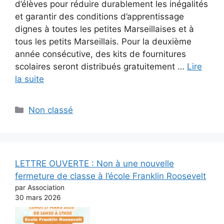
d’élèves pour réduire durablement les inégalités
et garantir des conditions d’apprentissage
dignes à toutes les petites Marseillaises et à
tous les petits Marseillais. Pour la deuxième
année consécutive, des kits de fournitures
scolaires seront distribués gratuitement …
Lire
la suite
Catégories
Non classé
LETTRE OUVERTE : Non à une nouvelle
fermeture de classe à l’école Franklin Roosevelt
par Association
30 mars 2026